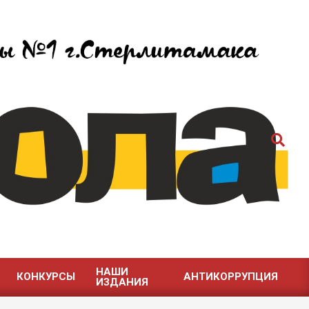
Поиск
НАШИ
КОНКУРСЫ
АНТИКОРРУПЦИЯ
ИЗДАНИЯ