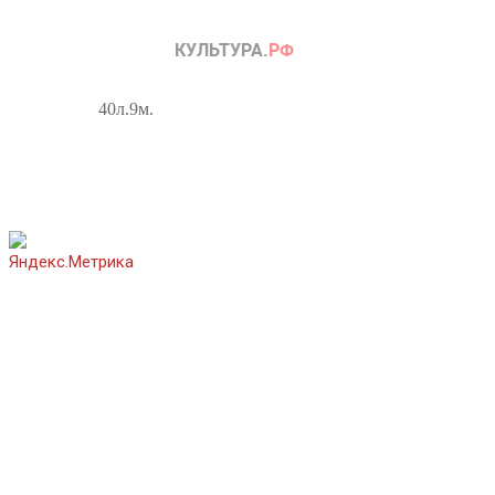
40л.9м.