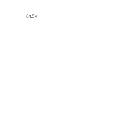
8л.5м.