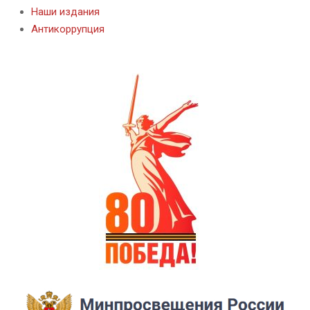
Наши издания
Антикоррупция