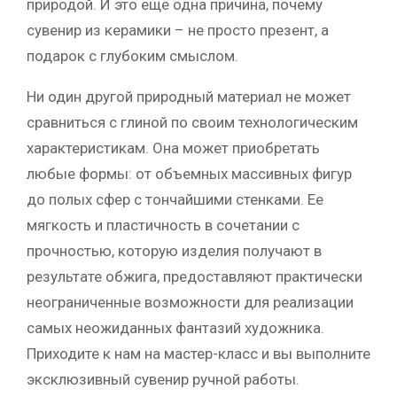
природой. И это еще одна причина, почему
сувенир из керамики – не просто презент, а
подарок с глубоким смыслом.
Ни один другой природный материал не может
сравниться с глиной по своим технологическим
характеристикам. Она может приобретать
любые формы: от объемных массивных фигур
до полых сфер с тончайшими стенками. Ее
мягкость и пластичность в сочетании с
прочностью, которую изделия получают в
результате обжига, предоставляют практически
неограниченные возможности для реализации
самых неожиданных фантазий художника.
Приходите к нам на мастер-класс и вы выполните
эксклюзивный сувенир ручной работы.