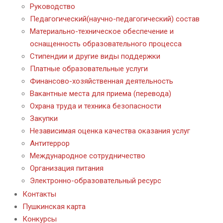
Руководство
Педагогический(научно-педагогический) состав
Материально-техническое обеспечение и
оснащенность образовательного процесса
Стипендии и другие виды поддержки
Платные образовательные услуги
Финансово-хозяйственная деятельность
Вакантные места для приема (перевода)
Охрана труда и техника безопасности
Закупки
Независимая оценка качества оказания услуг
Антитеррор
Международное сотрудничество
Организация питания
Электронно-образовательный ресурс
Контакты
Пушкинская карта
Конкурсы