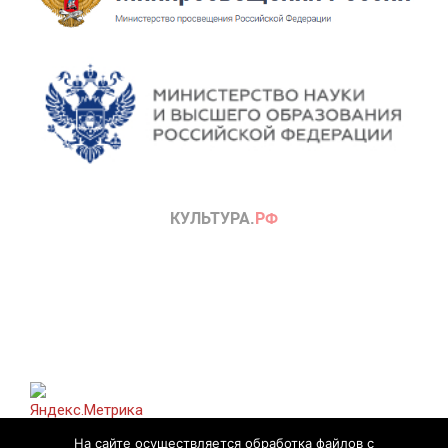
На сайте осуществляется обработка файлов с