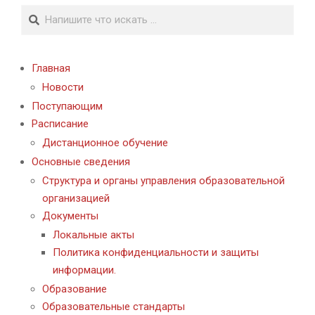
Поиск
Главная
Новости
Поступающим
Расписание
Дистанционное обучение
Основные сведения
Структура и органы управления образовательной
организацией
Документы
Локальные акты
Политика конфиденциальности и защиты
информации.
Образование
Образовательные стандарты