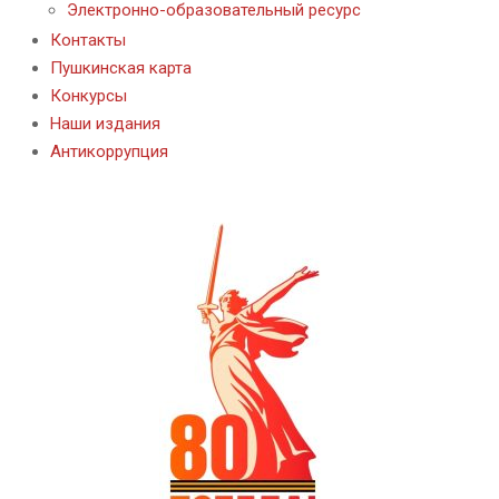
Электронно-образовательный ресурс
Контакты
Пушкинская карта
Конкурсы
Наши издания
Антикоррупция