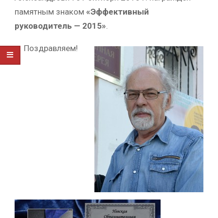
памятным знаком
«Эффективный
руководитель — 2015»
.
Поздравляем!