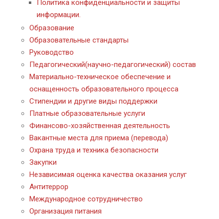
Политика конфиденциальности и защиты
информации.
Образование
Образовательные стандарты
Руководство
Педагогический(научно-педагогический) состав
Материально-техническое обеспечение и
оснащенность образовательного процесса
Стипендии и другие виды поддержки
Платные образовательные услуги
Финансово-хозяйственная деятельность
Вакантные места для приема (перевода)
Охрана труда и техника безопасности
Закупки
Независимая оценка качества оказания услуг
Антитеррор
Международное сотрудничество
Организация питания