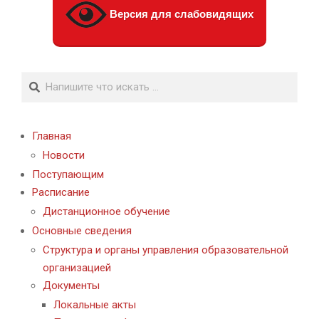
Версия для слабовидящих
Поиск
Главная
Новости
Поступающим
Расписание
Дистанционное обучение
Основные сведения
Структура и органы управления образовательной
организацией
Документы
Локальные акты