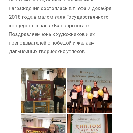
награждения состоялась в г. Уфа 7 декабря
2018 года в малом зале Государственного
концертного зала «Башкортостан».
Поздравляем юных художников и их
преподавателей с победой и желаем
дальнейших творческих успехов!