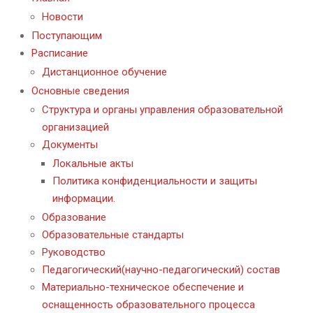
Новости
Поступающим
Расписание
Дистанционное обучение
Основные сведения
Структура и органы управления образовательной
организацией
Документы
Локальные акты
Политика конфиденциальности и защиты
информации.
Образование
Образовательные стандарты
Руководство
Педагогический(научно-педагогический) состав
Материально-техническое обеспечение и
оснащенность образовательного процесса