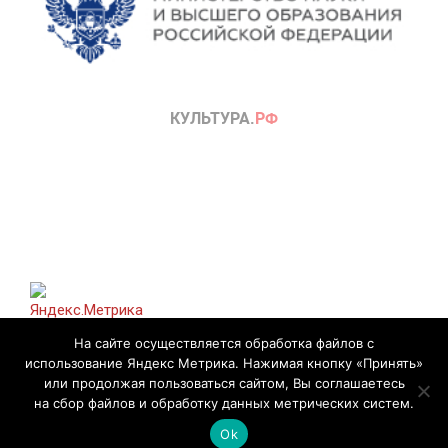
На сайте осуществляется обработка файлов с
использование Яндекс Метрика. Нажимая кнопку «Принять»
или продолжая пользоваться сайтом, Вы соглашаетесь
на сбор файлов и обработку данных метрических систем.
Разработано с использованием
Magazine News Byte
. Работает
на
WordPress
.
Ok