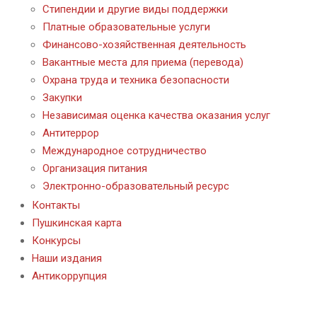
Стипендии и другие виды поддержки
Платные образовательные услуги
Финансово-хозяйственная деятельность
Вакантные места для приема (перевода)
Охрана труда и техника безопасности
Закупки
Независимая оценка качества оказания услуг
Антитеррор
Международное сотрудничество
Организация питания
Электронно-образовательный ресурс
Контакты
Пушкинская карта
Конкурсы
Наши издания
Антикоррупция