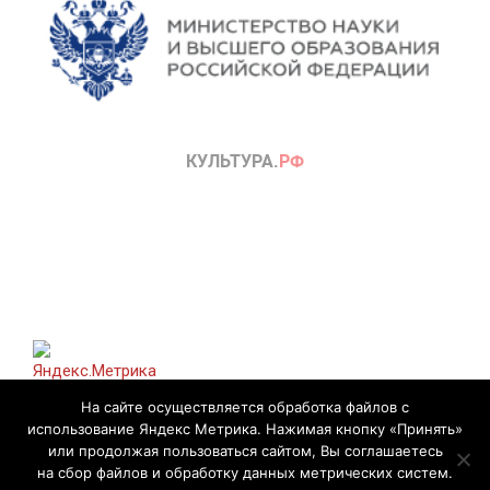
На сайте осуществляется обработка файлов с
использование Яндекс Метрика. Нажимая кнопку «Принять»
или продолжая пользоваться сайтом, Вы соглашаетесь
на сбор файлов и обработку данных метрических систем.
Разработано с использованием
Magazine News Byte
. Работает