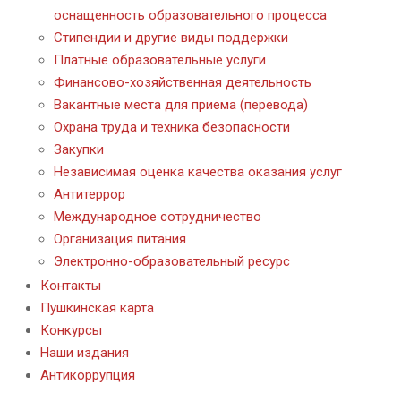
оснащенность образовательного процесса
Стипендии и другие виды поддержки
Платные образовательные услуги
Финансово-хозяйственная деятельность
Вакантные места для приема (перевода)
Охрана труда и техника безопасности
Закупки
Независимая оценка качества оказания услуг
Антитеррор
Международное сотрудничество
Организация питания
Электронно-образовательный ресурс
Контакты
Пушкинская карта
Конкурсы
Наши издания
Антикоррупция