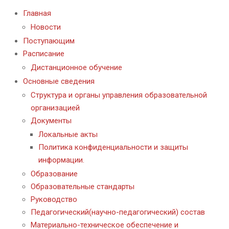
Главная
Новости
Поступающим
Расписание
Дистанционное обучение
Основные сведения
Структура и органы управления образовательной
организацией
Документы
Локальные акты
Политика конфиденциальности и защиты
информации.
Образование
Образовательные стандарты
Руководство
Педагогический(научно-педагогический) состав
Материально-техническое обеспечение и