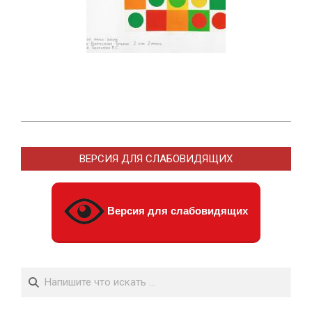
2013-
04-
ВЕРСИЯ ДЛЯ СЛАБОВИДЯЩИХ
18
Версия для слабовидящих
Поиск