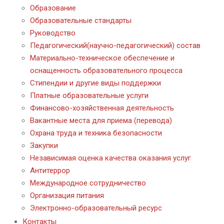
Образование
Образовательные стандарты
Руководство
Педагогический(научно-педагогический) состав
Материально-техническое обеспечение и
оснащенность образовательного процесса
Стипендии и другие виды поддержки
Платные образовательные услуги
Финансово-хозяйственная деятельность
Вакантные места для приема (перевода)
Охрана труда и техника безопасности
Закупки
Независимая оценка качества оказания услуг
Антитеррор
Международное сотрудничество
Организация питания
Электронно-образовательный ресурс
Контакты