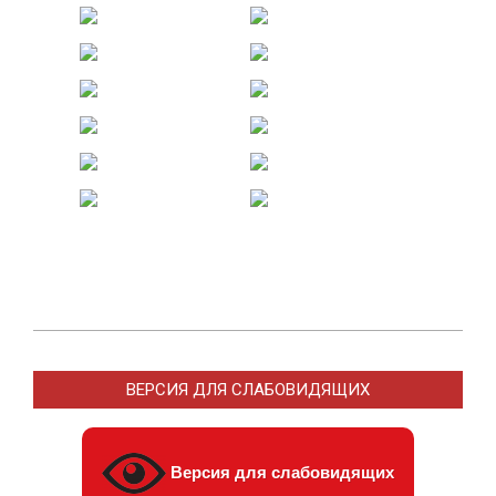
2013-
04-
ВЕРСИЯ ДЛЯ СЛАБОВИДЯЩИХ
18
Версия для слабовидящих