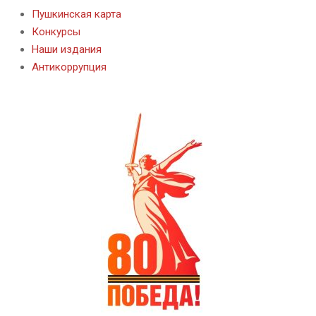
Пушкинская карта
Конкурсы
Наши издания
Антикоррупция