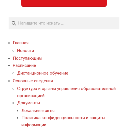
Поиск
Главная
Новости
Поступающим
Расписание
Дистанционное обучение
Основные сведения
Структура и органы управления образовательной
организацией
Документы
Локальные акты
Политика конфиденциальности и защиты
информации.